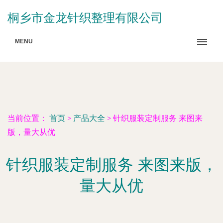
桐乡市金龙针织整理有限公司
MENU
当前位置：
首页
>
产品大全
>
针织服装定制服务 来图来
版，量大从优
针织服装定制服务 来图来版，
量大从优