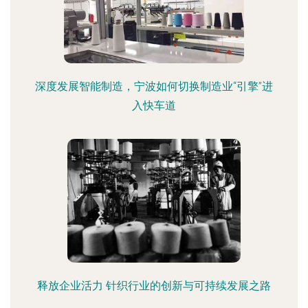
深度发展智能制造，宁波如何切换制造业“引擎”进
入快车道
释放企业活力 针织行业的创新与可持续发展之路