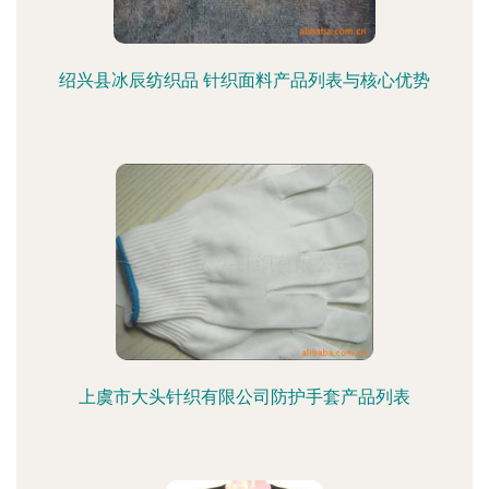
绍兴县冰辰纺织品 针织面料产品列表与核心优势
上虞市大头针织有限公司防护手套产品列表