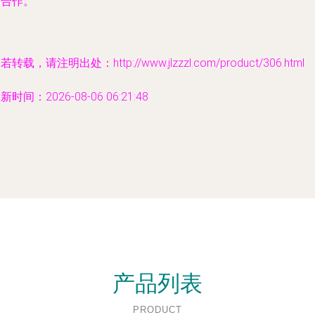
商合作。
若转载，请注明出处：http://www.jlzzzl.com/product/306.html
新时间：2026-08-06 06:21:48
产品列表
PRODUCT