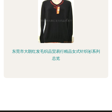
东莞市大朗红发毛织品贸易行精品女式针织衫系列
总览