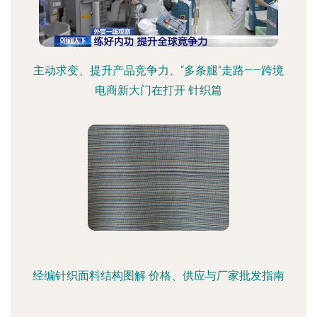
主动求变、提升产品竞争力、“多条腿”走路——跨境
电商新大门在打开 针织篇
经编针织面料结构图解 价格、供应与厂家批发指南