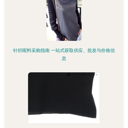
针织呢料采购指南 一站式获取供应、批发与价格信
息