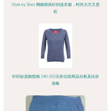
Style by Shez 网购韩风针织连衣裙，时尚大方又宽
松
针织衫选购指南 240-260元价位段商品分析及比价
攻略