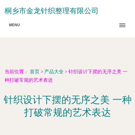
桐乡市金龙针织整理有限公司
MENU
当前位置：
首页
>
产品大全
>
针织设计下摆的无序之美 一
种打破常规的艺术表达
针织设计下摆的无序之美 一种
打破常规的艺术表达