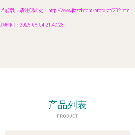
若转载，请注明出处：http://www.jlzzzl.com/product/282.html
新时间：2026-08-04 21:40:28
产品列表
PRODUCT